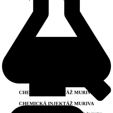
CHEMICKÁ INJEKTÁŽ MURIVA
CHEMICKÁ INJEKTÁŽ MURIVA