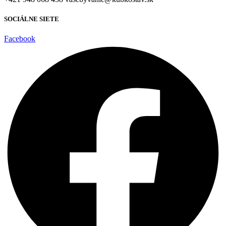
SOCIÁLNE SIETE
Facebook