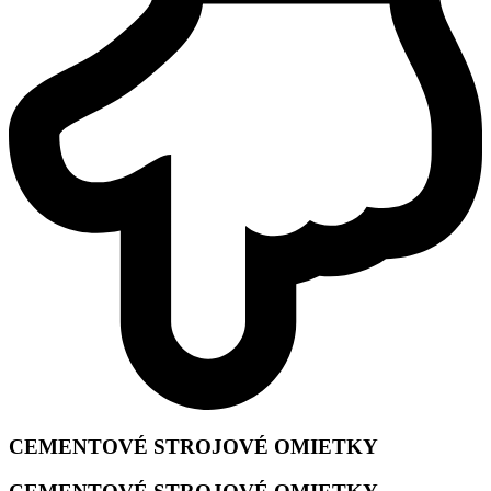
CEMENTOVÉ STROJOVÉ OMIETKY