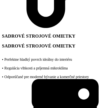
SADROVÉ STROJOVÉ OMIETKY
SADROVÉ STROJOVÉ OMIETKY
• Perfektne hladký povrch ideálny do interiéru
• Regulácia vlhkosti a príjemná mikroklíma
• Odporúčané pre moderné bývanie a komerčné priestory