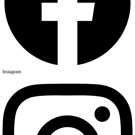
Instagram