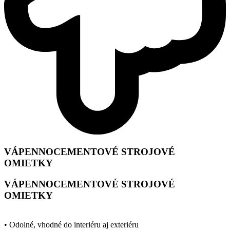
VÁPENNOCEMENTOVÉ STROJOVÉ
OMIETKY
VÁPENNOCEMENTOVÉ STROJOVÉ
OMIETKY
• Odolné, vhodné do interiéru aj exteriéru