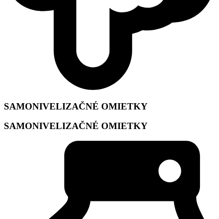
SAMONIVELIZAČNÉ OMIETKY
SAMONIVELIZAČNÉ OMIETKY